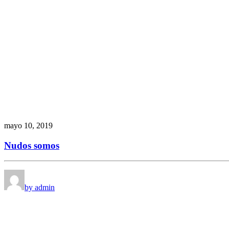
mayo 10, 2019
Nudos somos
by admin