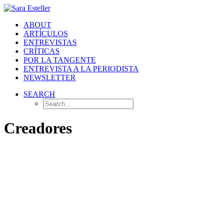
ABOUT
ARTÍCULOS
ENTREVISTAS
CRÍTICAS
POR LA TANGENTE
ENTREVISTA A LA PERIODISTA
NEWSLETTER
SEARCH
Creadores