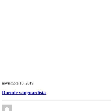
noviembre 18, 2019
Duende vanguardista