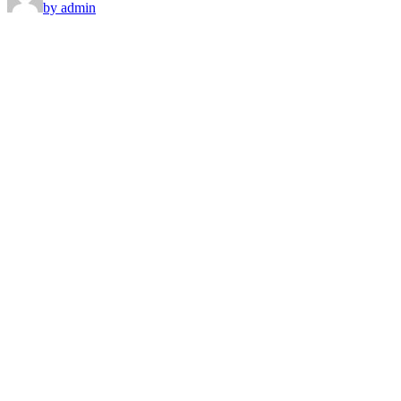
by admin