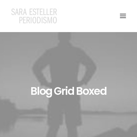
Blog Grid Boxed
Search