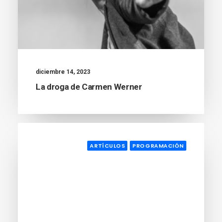
diciembre 14, 2023
La droga de Carmen Werner
ARTÍCULOS
PROGRAMACIÓN