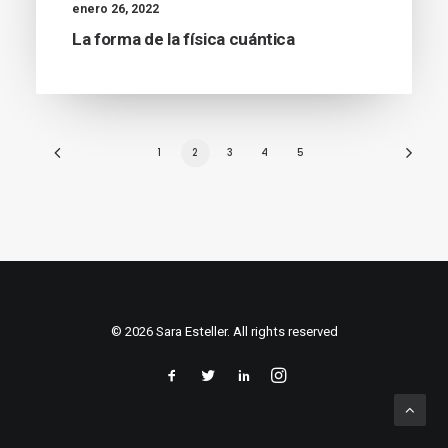
enero 26, 2022
La forma de la física cuántica
1
2
3
4
5
© 2026 Sara Esteller. All rights reserved