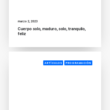
marzo 2, 2023
Cuerpo solo, maduro, solo, tranquilo,
feliz
ARTÍCULOS
PROGRAMACIÓN