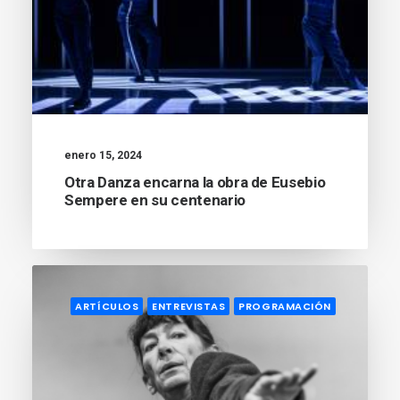
enero 15, 2024
Otra Danza encarna la obra de Eusebio
Sempere en su centenario
ARTÍCULOS
ENTREVISTAS
PROGRAMACIÓN