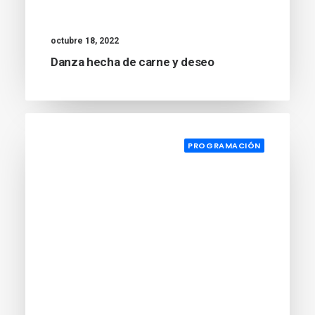
octubre 18, 2022
Danza hecha de carne y deseo
PROGRAMACIÓN