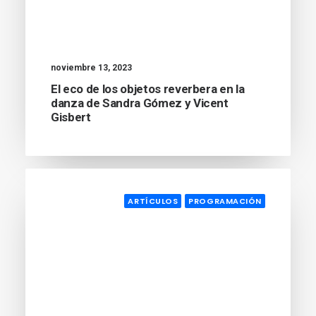
noviembre 13, 2023
El eco de los objetos reverbera en la
danza de Sandra Gómez y Vicent
Gisbert
ARTÍCULOS
PROGRAMACIÓN