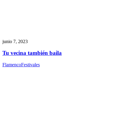
junio 7, 2023
Tu vecina también baila
Flamenco
Festivales