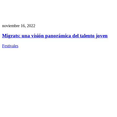
noviembre 16, 2022
Migrats: una visión panorámica del talento joven
Festivales