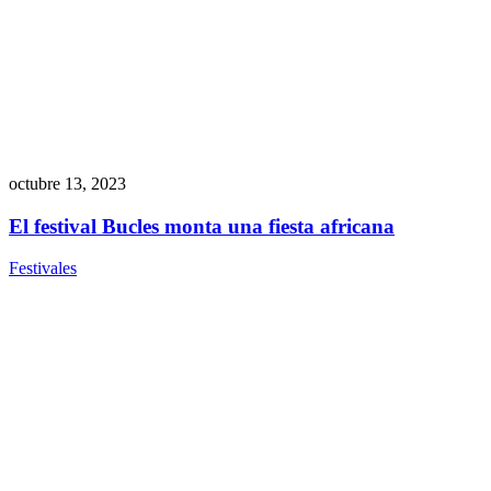
octubre 13, 2023
El festival Bucles monta una fiesta africana
Festivales