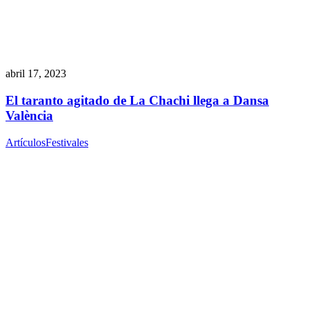
abril 17, 2023
El taranto agitado de La Chachi llega a Dansa
València
Artículos
Festivales