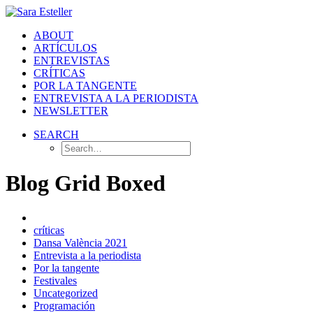
ABOUT
ARTÍCULOS
ENTREVISTAS
CRÍTICAS
POR LA TANGENTE
ENTREVISTA A LA PERIODISTA
NEWSLETTER
SEARCH
Blog Grid Boxed
críticas
Dansa València 2021
Entrevista a la periodista
Por la tangente
Festivales
Uncategorized
Programación