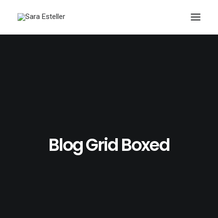
Blog Grid Boxed
Search