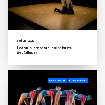
abril 28, 2022
Ladrar al presente, bailar hasta
desfallecer
ARTÍCULOS
COMPAÑÍAS