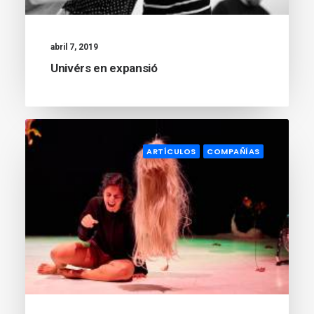
abril 7, 2019
Univérs en expansió
ARTÍCULOS
COMPAÑÍAS