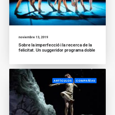
noviembre 13, 2019
Sobre la imperfecció i la recerca de la
felicitat. Un suggeridor programa doble
ARTÍCULOS
COMPAÑÍAS