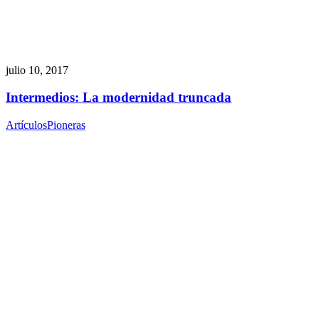
julio 10, 2017
Intermedios: La modernidad truncada
Artículos
Pioneras