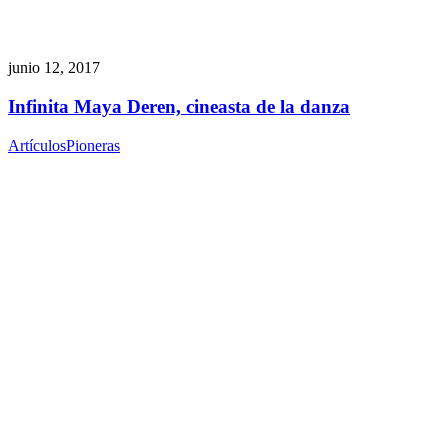
junio 12, 2017
Infinita Maya Deren, cineasta de la danza
Artículos
Pioneras