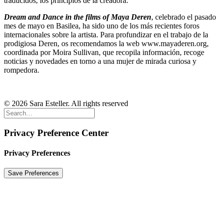
traducidos, los principios de la creadora.
Dream and Dance in the films of Maya Deren
, celebrado el pasado
mes de mayo en Basilea, ha sido uno de los más recientes foros
internacionales sobre la artista. Para profundizar en el trabajo de la
prodigiosa Deren, os recomendamos la web www.mayaderen.org,
coordinada por Moira Sullivan, que recopila información, recoge
noticias y novedades en torno a una mujer de mirada curiosa y
rompedora.
© 2026 Sara Esteller. All rights reserved
Privacy Preference Center
Privacy Preferences