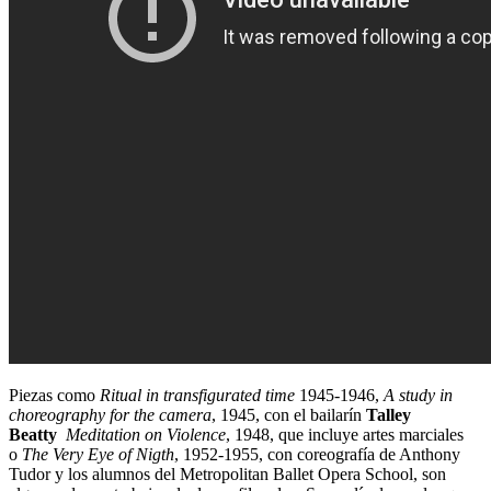
Piezas como
Ritual in transfigurated time
1945-1946,
A study in
choreography for the camera
, 1945, con el bailarín
Talley
Beatty
Meditation on Violence
, 1948, que incluye artes marciales
o
The Very Eye of Nigth
, 1952-1955, con coreografía de Anthony
Tudor y los alumnos del Metropolitan Ballet Opera School, son