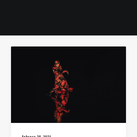
febrero 25, 2021