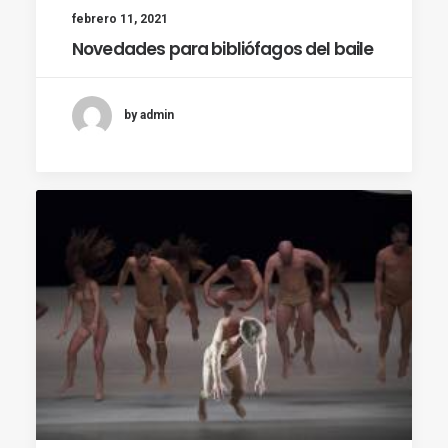
febrero 11, 2021
Novedades para bibliófagos del baile
by admin