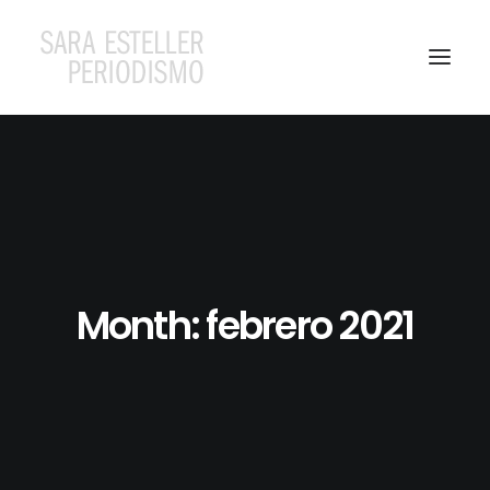
Month: febrero 2021
Search