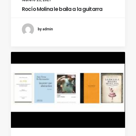
Rocío Molina le baila a la guitarra
by admin