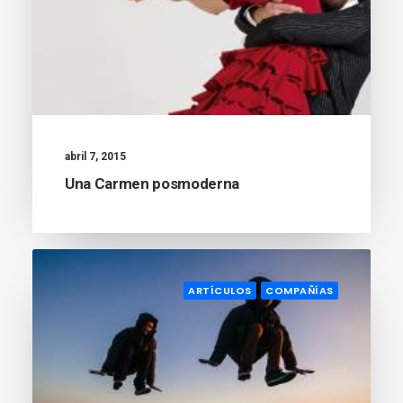
abril 7, 2015
Una Carmen posmoderna
ARTÍCULOS
COMPAÑÍAS