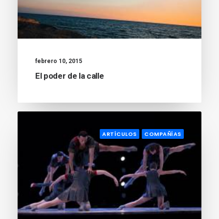
febrero 10, 2015
El poder de la calle
ARTÍCULOS
COMPAÑÍAS