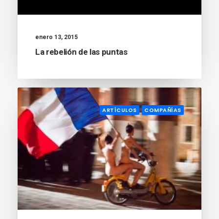
enero 13, 2015
La rebelión de las puntas
ARTÍCULOS
COMPAÑÍAS