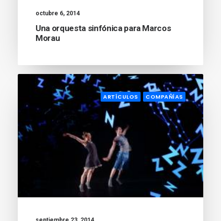
octubre 6, 2014
Una orquesta sinfónica para Marcos
Morau
ARTÍCULOS
COMPAÑÍAS
septiembre 23, 2014