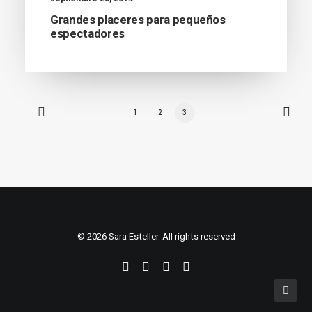
Grandes placeres para pequeños
espectadores
1
2
3
© 2026 Sara Esteller. All rights reserved