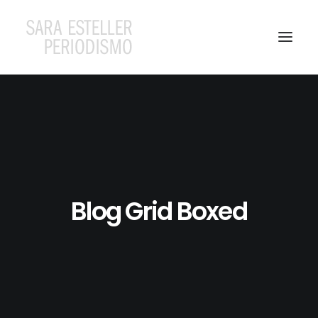
Blog Grid Boxed
Search