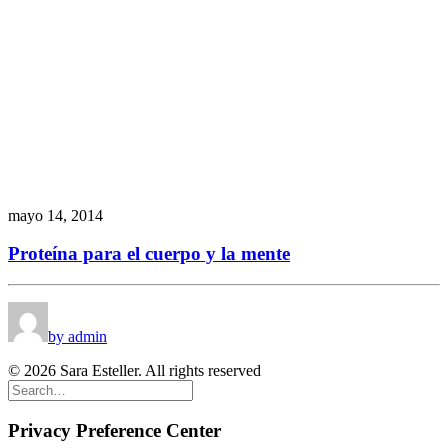
mayo 14, 2014
Proteína para el cuerpo y la mente
by admin
© 2026 Sara Esteller. All rights reserved
Privacy Preference Center