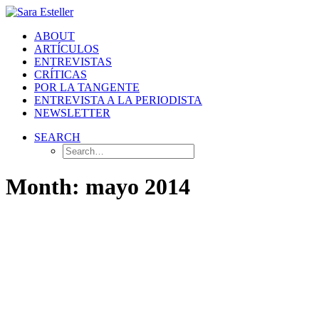
ABOUT
ARTÍCULOS
ENTREVISTAS
CRÍTICAS
POR LA TANGENTE
ENTREVISTA A LA PERIODISTA
NEWSLETTER
SEARCH
Month: mayo 2014