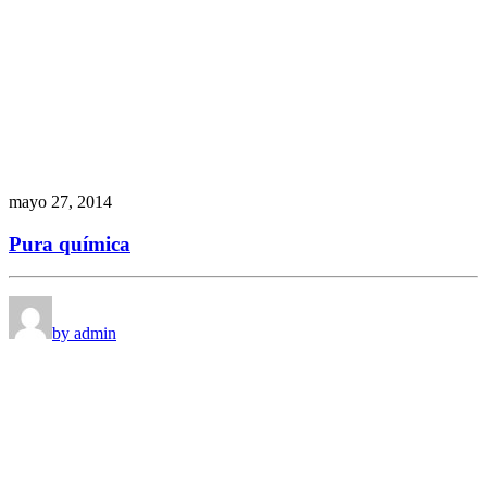
mayo 27, 2014
Pura química
by admin