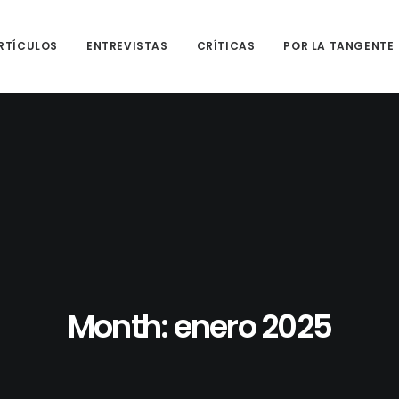
RTÍCULOS
ENTREVISTAS
CRÍTICAS
POR LA TANGENTE
Month: enero 2025