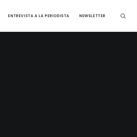
ENTREVISTA A LA PERIODISTA
NEWSLETTER