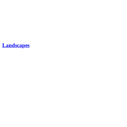
Landscapes