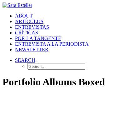
ABOUT
ARTÍCULOS
ENTREVISTAS
CRÍTICAS
POR LA TANGENTE
ENTREVISTA A LA PERIODISTA
NEWSLETTER
SEARCH
Portfolio Albums Boxed