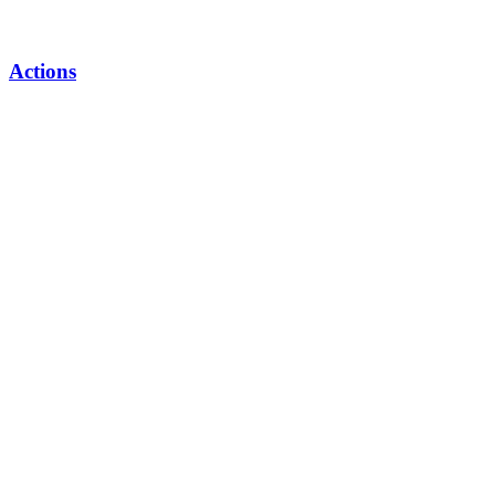
Actions