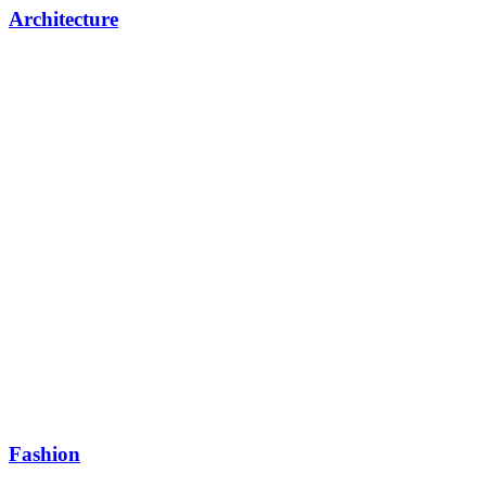
Architecture
Fashion