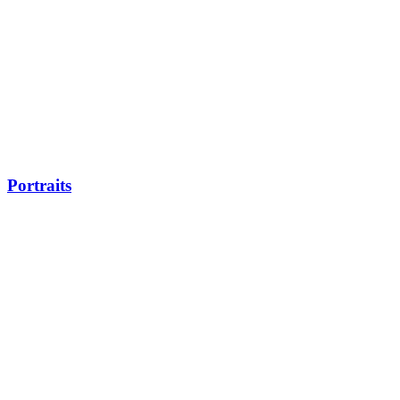
Portraits