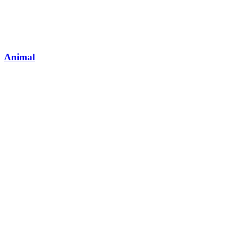
Animal