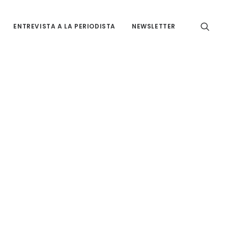
ENTREVISTA A LA PERIODISTA
NEWSLETTER