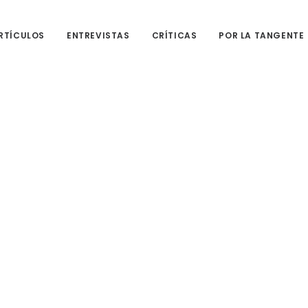
RTÍCULOS
ENTREVISTAS
CRÍTICAS
POR LA TANGENTE