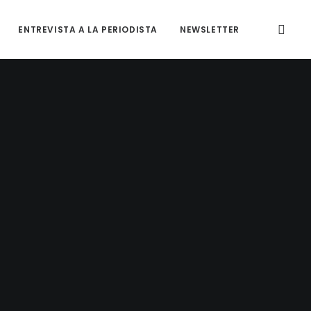
ENTREVISTA A LA PERIODISTA
NEWSLETTER