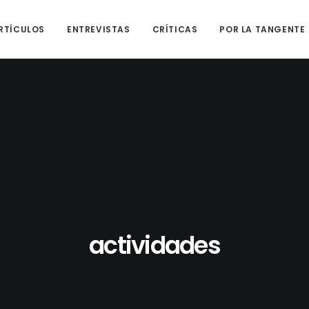
RTÍCULOS
ENTREVISTAS
CRÍTICAS
POR LA TANGENTE
actividades