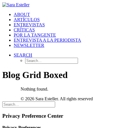
ABOUT
ARTÍCULOS
ENTREVISTAS
CRÍTICAS
POR LA TANGENTE
ENTREVISTA A LA PERIODISTA
NEWSLETTER
SEARCH
Blog Grid Boxed
Nothing found.
© 2026 Sara Esteller. All rights reserved
Privacy Preference Center
Privacy Preferences