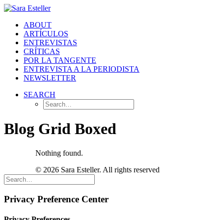
ABOUT
ARTÍCULOS
ENTREVISTAS
CRÍTICAS
POR LA TANGENTE
ENTREVISTA A LA PERIODISTA
NEWSLETTER
SEARCH
Blog Grid Boxed
Nothing found.
© 2026 Sara Esteller. All rights reserved
Privacy Preference Center
Privacy Preferences