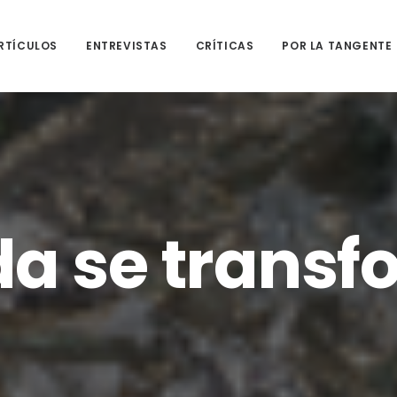
RTÍCULOS
ENTREVISTAS
CRÍTICAS
POR LA TANGENTE
da se trans