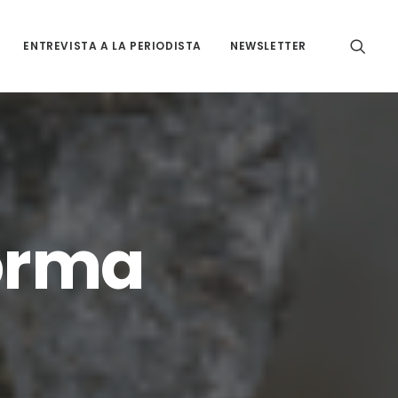
ENTREVISTA A LA PERIODISTA
NEWSLETTER
forma