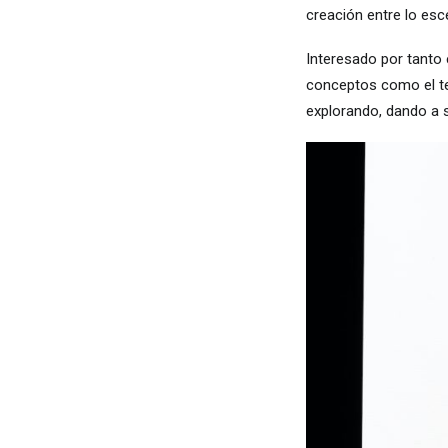
creación entre lo esc
Interesado por tanto 
conceptos como el tem
explorando, dando a s