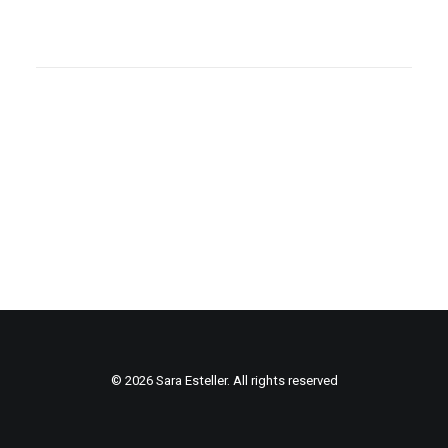
© 2026 Sara Esteller. All rights reserved