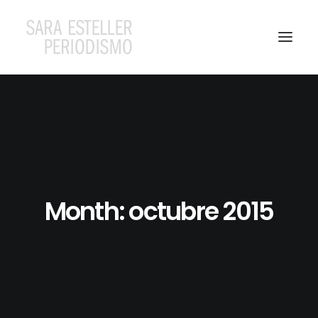
Month: octubre 2015
Search