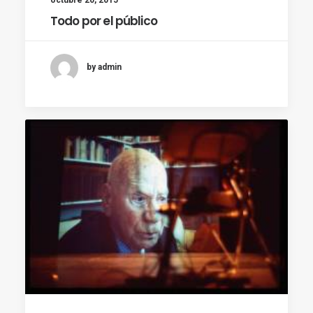
Todo por el público
by admin