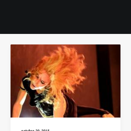
octubre 20, 2015