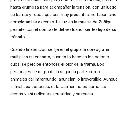
hasta grumosa para acompañar la tensión, con un juego
de barras y focos que aún muy presentes, no tapan sino
completan las escenas. La luz en la muerte de Zúñiga
permite, con el contraste del vestuario, ser testigo de su
tránsito.
Cuando la atención se fija en el grupo, la coreografía
multiplica su encanto; cuando lo hace en los solos o
dúos, se percibe entonces el olor de la trama. Los
personajes de negro de la segunda parte, como
animales del inframundo, anuncian lo irreversible. Aunque
el final sea conocido, esta Carmen no es como las
demás y ahí radica su actualidad y su magia.