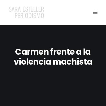
Carmen frente a la
violencia machista
Search