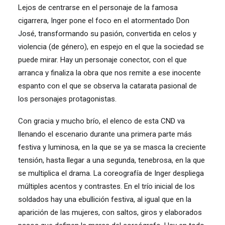
Lejos de centrarse en el personaje de la famosa
cigarrera, Inger pone el foco en el atormentado Don
José, transformando su pasión, convertida en celos y
violencia (de género), en espejo en el que la sociedad se
puede mirar. Hay un personaje conector, con el que
arranca y finaliza la obra que nos remite a ese inocente
espanto con el que se observa la catarata pasional de
los personajes protagonistas.
Con gracia y mucho brío, el elenco de esta CND va
llenando el escenario durante una primera parte más
festiva y luminosa, en la que se ya se masca la creciente
tensión, hasta llegar a una segunda, tenebrosa, en la que
se multiplica el drama. La coreografía de Inger despliega
múltiples acentos y contrastes. En el trío inicial de los
soldados hay una ebullición festiva, al igual que en la
aparición de las mujeres, con saltos, giros y elaborados