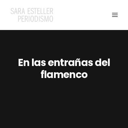
En las entrañas del
flamenco
Search