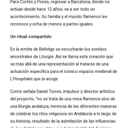
Para Cortés y Flores, regresar a Barcelona, donde no
actúan desde hace 12 años, va a ser todo un
acontecimiento. Su familia y el mundo flamenco les
reconoce y echa de menos a partes iguales.
Un ritual compartido
En la ermita de Bellvitge se escucharán los sonidos
ancestrales de
Liturgia
. Así se llama esta creación que
va más allá de una representación al tratarse de una
actuación específica para el icónico espacio medieval de
L’Hospitalet que la acoge.
Como señala Daniel Torres, impulsor y director artístico
del proyecto, “no se trata de una misa flamenca sino de
una liturgia andaluza, herencia de las diferentes maneras
de celebrar los ritos religiosos en Andalucía a lo largo de
su historia, resultado de la asimilación de las influencias