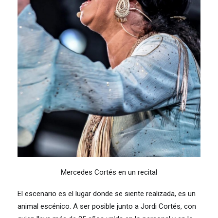
Mercedes Cortés en un recital
El escenario es el lugar donde se siente realizada, es un
animal escénico. A ser posible junto a Jordi Cortés, con