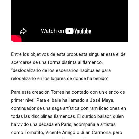
Entre los objetivos de esta propuesta singular está el de
acercarse de una forma distinta al flamenco,
“deslocalizarlo de los escenarios habituales para
relocalizarlo en los lugares de donde ha bebido”.
Para esta creación Torres ha contado con un elenco de
primer nivel. Para el baile ha llamado a
José Maya
,
continuador de una saga artística con ramificaciones en
todas las disciplinas flamencas. El curtido bailaor, quien
ha vivido una década en París, acompaña a artistas
como Tomatito, Vicente Amigó o Juan Carmona, pero