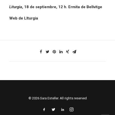
Liturgia
, 18 de septiembre, 12 h. Ermita de Bellvitge
Web de LIturgia
© 2026 Sara Esteller. All rights reserved