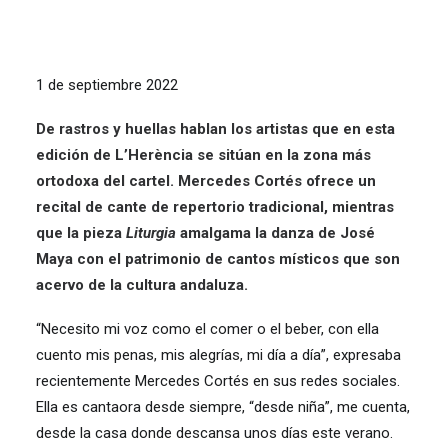
1 de septiembre 2022
De rastros y huellas hablan los artistas que en esta
edición de L’Herència se sitúan en la zona más
ortodoxa del cartel. Mercedes Cortés ofrece un
recital de cante de repertorio tradicional, mientras
que la pieza
Liturgia
amalgama la danza de José
Maya con el patrimonio de cantos místicos que son
acervo de la cultura andaluza.
“Necesito mi voz como el comer o el beber, con ella
cuento mis penas, mis alegrías, mi día a día”, expresaba
recientemente Mercedes Cortés en sus redes sociales.
Ella es cantaora desde siempre, “desde niña”, me cuenta,
desde la casa donde descansa unos días este verano.