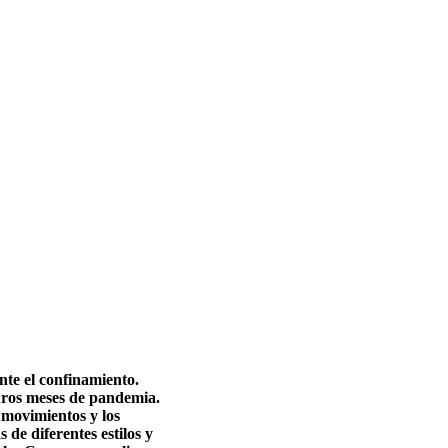
nte el confinamiento.
duros meses de pandemia.
 movimientos y los
de diferentes estilos y