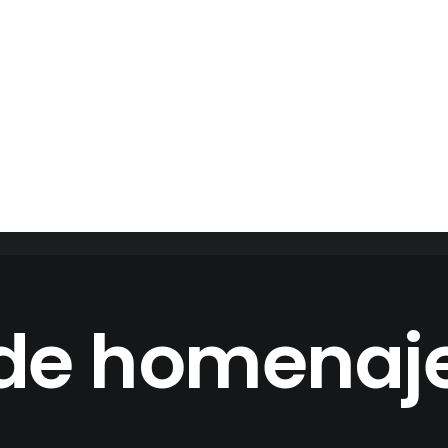
nde homenaje