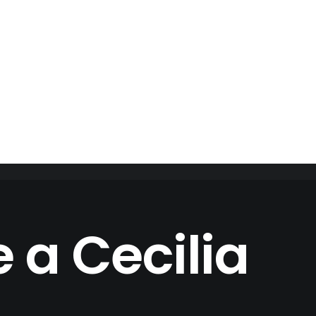
 a Cecilia