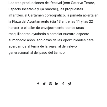
Las tres producciones del festival (con Caterva Teatre,
Espacio Inestable y Ça marche), las propuestas
infantiles, el Certamen coreógrafico, la jornada abierta en
la Plaza del Ayuntamiento (día 13 entre las 11 y las 22
horas) o el taller de envejecimiento donde unas
maquilladoras ayudarán a cambiar nuestro aspecto
sumándole años, son otras de las oportunidades para
acercarnos al tema de la
vejez
, al del relevo
generacional, al del paso del tiempo.