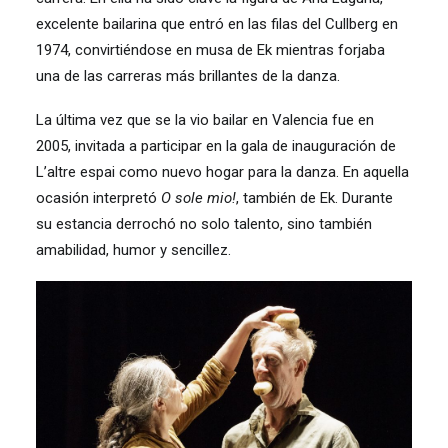
excelente bailarina que entró en las filas del Cullberg en
1974, convirtiéndose en musa de Ek mientras forjaba
una de las carreras más brillantes de la danza.
La última vez que se la vio bailar en Valencia fue en
2005, invitada a participar en la gala de inauguración de
L’altre espai como nuevo hogar para la danza. En aquella
ocasión interpretó
O sole mio!
, también de Ek. Durante
su estancia derrochó no solo talento, sino también
amabilidad, humor y sencillez.