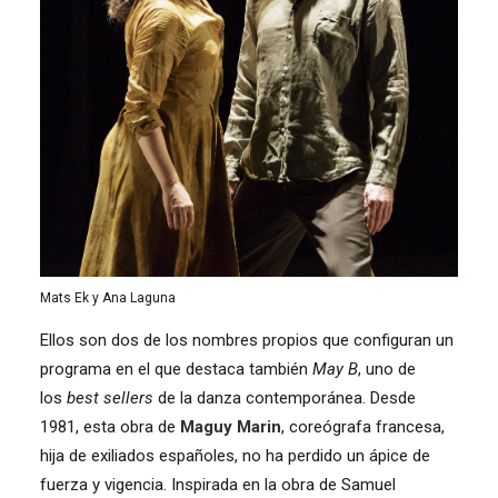
Mats Ek y Ana Laguna
Ellos son dos de los nombres propios que configuran un
programa en el que destaca también
May B
, uno de
los
best sellers
de la danza contemporánea. Desde
1981, esta obra de
Maguy Marin
, coreógrafa francesa,
hija de exiliados españoles, no ha perdido un ápice de
fuerza y vigencia. Inspirada en la obra de Samuel