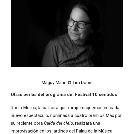
Maguy Marin © Tim Douet
Otras perlas del programa del Festival 10 sentidos
Rocío Molina, la bailaora que rompe esquemas en cada
nuevo espectáculo, nominada a cuatro premios Max por
su reciente obra
Caída del cielo
, realizará una
improvisación en los jardines del Palau de la Música.