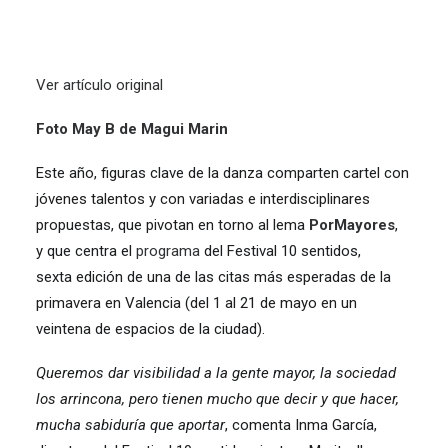
Ver artículo original
Foto May B de Magui Marin
Este año, figuras clave de la danza comparten cartel con
jóvenes talentos y con variadas e interdisciplinares
propuestas, que pivotan en torno al lema
PorMayores
,
y que centra el
programa
del Festival 10 sentidos,
sexta edición de una de las citas más esperadas de la
primavera en Valencia (del 1 al 21 de mayo en un
veintena de espacios de la ciudad).
Queremos dar visibilidad a la gente mayor, la sociedad
los arrincona, pero tienen mucho que decir y que hacer,
mucha sabiduría que aportar
, comenta Inma García,