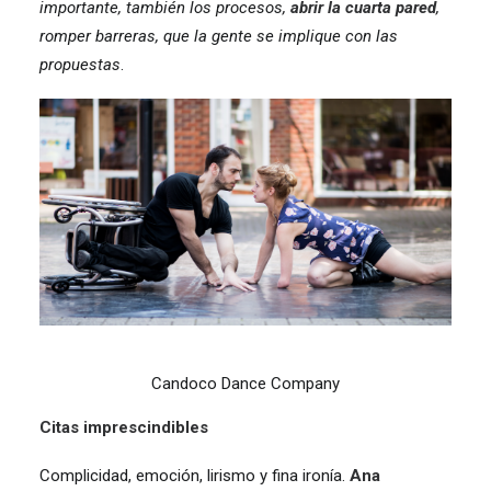
importante, también los procesos,
abrir la cuarta pared
,
romper barreras, que la gente se implique con las
propuestas
.
Candoco Dance Company
Citas imprescindibles
Complicidad, emoción, lirismo y fina ironía.
Ana