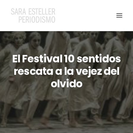
El Festival 10 sentidos
rescata a la vejez del
olvido
Search