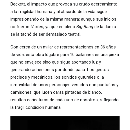
Beckett, el impacto que provoca su crudo acercamiento
a la fragilidad humana y al absurdo de la vida sigue
impresionando de la misma manera; aunque sus inicios
no fueron fáciles, ya que en pleno
Big Bang
de la danza
se la tachó de ser demasiado teatral.
Con cerca de un millar de representaciones en 36 años
de vida, esta obra lúgubre para 10 bailarines es una pieza
que no envejece sino que sigue aportando luz y
generando adhesiones por donde pasa. Los gestos
precisos y mecánicos, los sonidos guturales o la
inmovilidad de unos personajes vestidos con pantuflas y
camisones, que lucen caras pintadas de blanco,
resultan caricaturas de cada uno de nosotros, reflejando
la frágil condición humana.