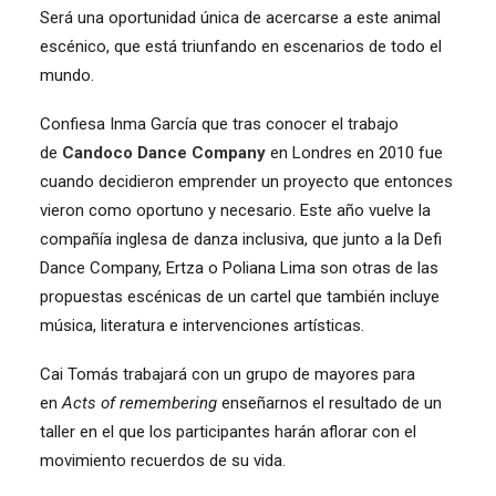
Será una oportunidad única de acercarse a este animal
escénico, que está triunfando en escenarios de todo el
mundo.
Confiesa Inma García que tras conocer el trabajo
de
Candoco Dance Company
en Londres en 2010 fue
cuando decidieron emprender un proyecto que entonces
vieron como oportuno y necesario. Este año vuelve la
compañía inglesa de danza inclusiva, que junto a la Defi
Dance Company, Ertza o Poliana Lima son otras de las
propuestas escénicas de un cartel que también incluye
música, literatura e intervenciones artísticas.
Cai Tomás trabajará con un grupo de mayores para
en
Acts of remembering
enseñarnos el resultado de un
taller en el que los participantes harán aflorar con el
movimiento recuerdos de su vida.