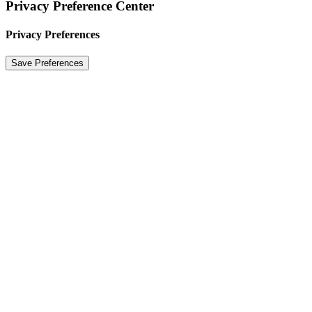
Privacy Preference Center
Privacy Preferences