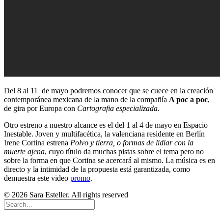
Del 8 al 11 de mayo podremos conocer que se cuece en la creación
contemporánea mexicana de la mano de la compañía
A poc a poc
,
de gira por Europa con
Cartografia especializada
.
Otro estreno a nuestro alcance es el del 1 al 4 de mayo en Espacio
Inestable. Joven y multifacética, la valenciana residente en Berlín
Irene Cortina estrena
Polvo y tierra, o formas de lidiar con la
muerte ajena
, cuyo título da muchas pistas sobre el tema pero no
sobre la forma en que Cortina se acercará al mismo. La música es en
directo y la intimidad de la propuesta está garantizada, como
demuestra este video
promo
.
© 2026 Sara Esteller. All rights reserved