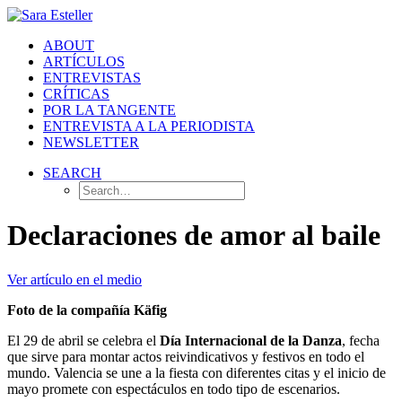
ABOUT
ARTÍCULOS
ENTREVISTAS
CRÍTICAS
POR LA TANGENTE
ENTREVISTA A LA PERIODISTA
NEWSLETTER
SEARCH
Declaraciones de amor al baile
Ver artículo en el medio
Foto de la compañía Käfig
El 29 de abril se celebra el
Día Internacional de la Danza
, fecha
que sirve para montar actos reivindicativos y festivos en todo el
mundo. Valencia se une a la fiesta con diferentes citas y el inicio de
mayo promete con espectáculos en todo tipo de escenarios.